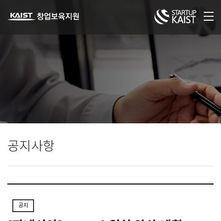
공지사항
공지