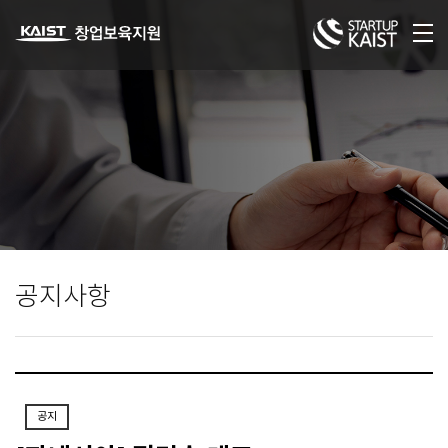
공지사항
공지