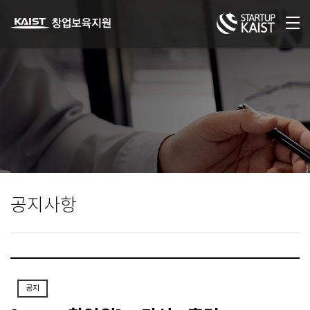
공지사항
공지